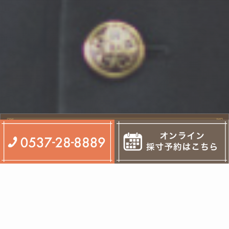
【スマイルチケット2022】お取り扱い
2022年10月
25日
します